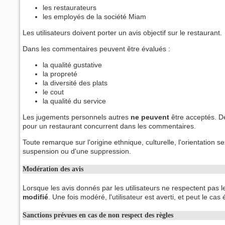
les restaurateurs
les employés de la société Miam
Les utilisateurs doivent porter un avis objectif sur le restaurant.
Dans les commentaires peuvent être évalués :
la qualité gustative
la propreté
la diversité des plats
le cout
la qualité du service
Les jugements personnels autres
ne peuvent
être acceptés. D
pour un restaurant concurrent dans les commentaires.
Toute remarque sur l'origine ethnique, culturelle, l'orientation s
suspension ou d'une suppression.
Modération des avis
Lorsque les avis donnés par les utilisateurs ne respectent pas
modifié
. Une fois modéré, l'utilisateur est averti, et peut le 
Sanctions prévues en cas de non respect des règles