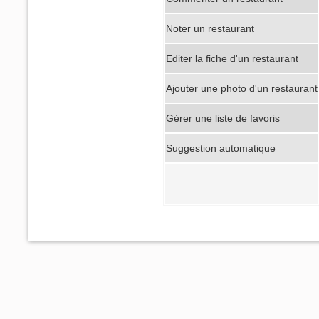
Noter un restaurant
Editer la fiche d'un restaurant
Ajouter une photo d'un restaurant
Gérer une liste de favoris
Suggestion automatique