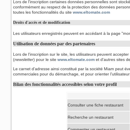
Lors de l'inscription certaines données personnelles sont stoc
conformément au respect de la protection des données personnell
toutes les fonctionnalités du site
www.eltomate.com
Droits d'accès et de modification
Les utilisateurs enregistrés peuvent en accédant à la page "mon
Utilisation de données par des partenaires
Lors de l'inscription sur le site, les utilisateurs peuvent accepter
(
newsletter
) pour le site
www.eltomate.com
et d'autres sites d
Le carnet d'adresse ainsi constitué par la société Miam peut éve
commerciales pour du démarchage, et pour orienter l'utilisateu
Bilan des fonctionnalités accessibles selon votre profil
Consulter une fiche restaurant
Recherche un restaurant
Commenter un restaurant