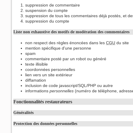
suppression de commentaire
suspension du compte
suppression de tous les commentaires déjà postés, et de
suppression du compte
Liste non exhaustive des motifs de modération des commentaires
non respect des règles énoncées dans les
CGU
du site
mention spécifique d'une personne
spam
commentaire posté par un robot ou généré
texte illisible
coordonnées personnelles
lien vers un site extérieur
diffamation
inclusion de code javascript/SQL/PHP ou autre
informations
personnelles
(numéro de téléphone, adresse,
Fonctionnalités restaurateurs
Généralités
Protection des données personnelles